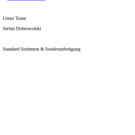
Unser Team
Stefan Dobrowolski
Standard Sortiment & Sonderanfertigung